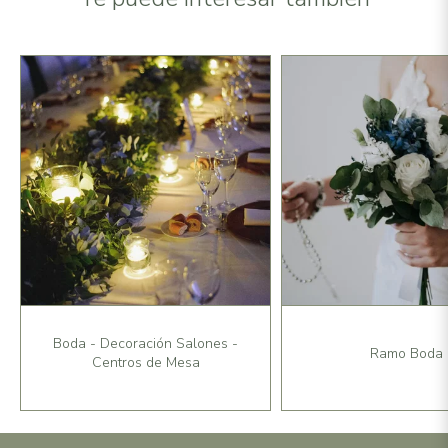
Boda - Decoración Salones -
Ramo Boda
Centros de Mesa