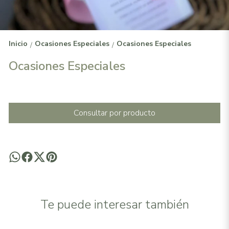
Inicio
Ocasiones Especiales
Ocasiones Especiales
/
/
Ocasiones Especiales
Consultar por producto
Te puede interesar también