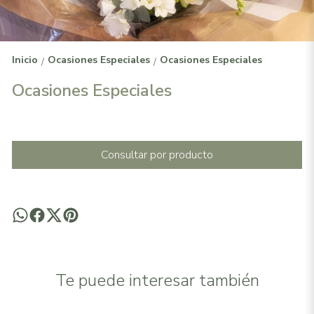
Inicio
Ocasiones Especiales
Ocasiones Especiales
/
/
Ocasiones Especiales
Consultar por producto
Te puede interesar también