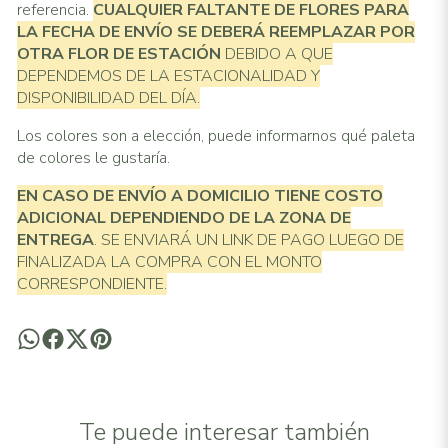
referencia.
CUALQUIER FALTANTE DE FLORES PARA
LA FECHA DE ENVÍO SE DEBERÁ REEMPLAZAR POR
OTRA FLOR DE ESTACIÓN
DEBIDO A QUE
DEPENDEMOS DE LA ESTACIONALIDAD Y
DISPONIBILIDAD DEL DÍA.
Los colores son a elección, puede informarnos qué paleta
de colores le gustaría.
EN CASO DE ENVÍO A DOMICILIO TIENE COSTO
ADICIONAL
DEPENDIENDO DE LA ZONA DE
ENTREGA
. SE ENVIARÁ UN LINK DE PAGO LUEGO DE
FINALIZADA LA COMPRA CON EL MONTO
CORRESPONDIENTE.
Te puede interesar también