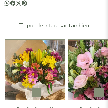
Te puede interesar también