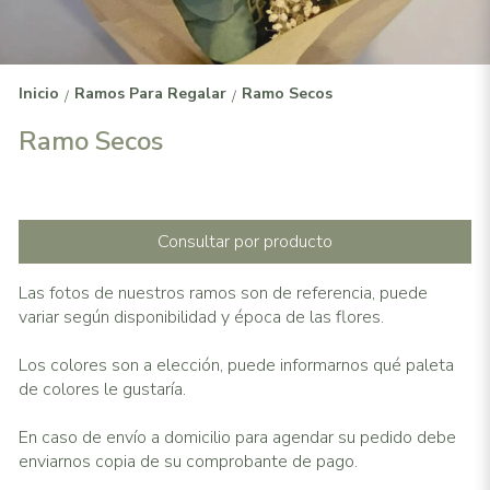
Inicio
Ramos Para Regalar
Ramo Secos
/
/
Ramo Secos
Consultar por producto
Las fotos de nuestros ramos son de referencia, puede
variar según disponibilidad y época de las flores.
Los colores son a elección, puede informarnos qué paleta
de colores le gustaría.
En caso de envío a domicilio para agendar su pedido debe
enviarnos copia de su comprobante de pago.