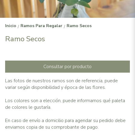
Inicio
Ramos Para Regalar
Ramo Secos
/
/
Ramo Secos
Consultar por producto
Las fotos de nuestros ramos son de referencia, puede
variar según disponibilidad y época de las flores.
Los colores son a elección, puede informarnos qué paleta
de colores le gustaría.
En caso de envío a domicilio para agendar su pedido debe
enviarnos copia de su comprobante de pago.