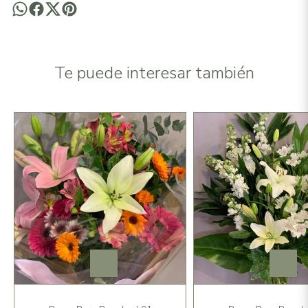
Te puede interesar también