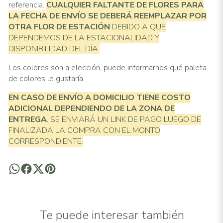
referencia.
CUALQUIER FALTANTE DE FLORES PARA
LA FECHA DE ENVÍO SE DEBERÁ REEMPLAZAR POR
OTRA FLOR DE ESTACIÓN
DEBIDO A QUE
DEPENDEMOS DE LA ESTACIONALIDAD Y
DISPONIBILIDAD DEL DÍA.
Los colores son a elección, puede informarnos qué paleta
de colores le gustaría.
EN CASO DE ENVÍO A DOMICILIO TIENE COSTO
ADICIONAL
DEPENDIENDO DE LA ZONA DE
ENTREGA
. SE ENVIARÁ UN LINK DE PAGO LUEGO DE
FINALIZADA LA COMPRA CON EL MONTO
CORRESPONDIENTE.
Te puede interesar también