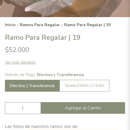
Inicio
Ramos Para Regalar
Ramo Para Regalar | 19
/
/
Ramo Para Regalar | 19
$52.000
Ver más detalles
Método de Pago:
Efectivo | Transferencia
Efectivo | Transferencia
Tarjeta Débito | Crédito
Agregar al Carrito
Las fotos de nuestros ramos son de