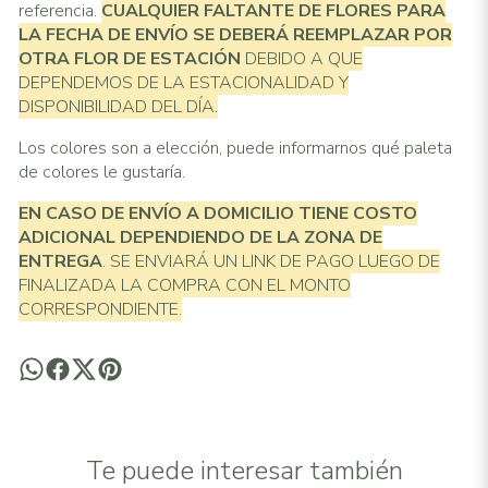
referencia.
CUALQUIER FALTANTE DE FLORES PARA
LA FECHA DE ENVÍO SE DEBERÁ REEMPLAZAR POR
OTRA FLOR DE ESTACIÓN
DEBIDO A QUE
DEPENDEMOS DE LA ESTACIONALIDAD Y
DISPONIBILIDAD DEL DÍA.
Los colores son a elección, puede informarnos qué paleta
de colores le gustaría.
EN CASO DE ENVÍO A DOMICILIO TIENE COSTO
ADICIONAL
DEPENDIENDO DE LA ZONA DE
ENTREGA
. SE ENVIARÁ UN LINK DE PAGO LUEGO DE
FINALIZADA LA COMPRA CON EL MONTO
CORRESPONDIENTE.
Te puede interesar también