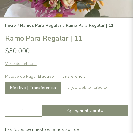
Inicio
Ramos Para Regalar
Ramo Para Regalar | 11
/
/
Ramo Para Regalar | 11
$30.000
Ver más detalles
Método de Pago:
Efectivo | Transferencia
Efectivo | Transferencia
Tarjeta Débito | Crédito
Agregar al Carrito
Las fotos de nuestros ramos son de