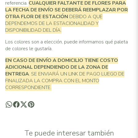
referencia.
CUALQUIER FALTANTE DE FLORES PARA
LA FECHA DE ENVÍO SE DEBERÁ REEMPLAZAR POR
OTRA FLOR DE ESTACIÓN
DEBIDO A QUE
DEPENDEMOS DE LA ESTACIONALIDAD Y
DISPONIBILIDAD DEL DÍA.
Los colores son a elección, puede informarnos qué paleta
de colores le gustaría.
EN CASO DE ENVÍO A DOMICILIO TIENE COSTO
ADICIONAL
DEPENDIENDO DE LA ZONA DE
ENTREGA
. SE ENVIARÁ UN LINK DE PAGO LUEGO DE
FINALIZADA LA COMPRA CON EL MONTO
CORRESPONDIENTE.
Te puede interesar también