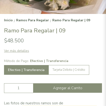
Inicio
Ramos Para Regalar
Ramo Para Regalar | 09
/
/
Ramo Para Regalar | 09
$48.500
Ver más detalles
Método de Pago:
Efectivo | Transferencia
Efectivo | Transferencia
Tarjeta Débito | Crédito
Agregar al Carrito
Las fotos de nuestros ramos son de