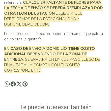
referencia.
CUALQUIER FALTANTE DE FLORES PARA
LA FECHA DE ENVÍO SE DEBERÁ REEMPLAZAR POR
OTRA FLOR DE ESTACIÓN
DEBIDO A QUE
DEPENDEMOS DE LA ESTACIONALIDAD Y
DISPONIBILIDAD DEL DÍA.
Los colores son a elección, puede informarnos qué paleta
de colores le gustaría.
EN CASO DE ENVÍO A DOMICILIO TIENE COSTO
ADICIONAL
DEPENDIENDO DE LA ZONA DE
ENTREGA
. SE ENVIARÁ UN LINK DE PAGO LUEGO DE
FINALIZADA LA COMPRA CON EL MONTO
CORRESPONDIENTE.
Te puede interesar también